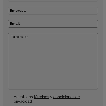
Tu consulta
Acepto los
términos
y
condiciones de
privacidad