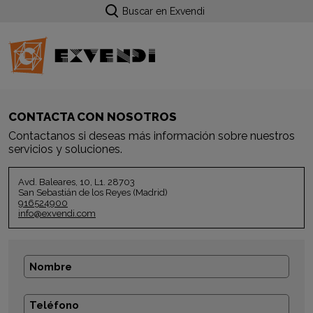
Buscar en Exvendi
CONTACTA CON NOSOTROS
Contactanos si deseas más información sobre nuestros
servicios y soluciones.
Avd. Baleares, 10, L1. 28703
San Sebastián de los Reyes (Madrid)
916524900
info@exvendi.com