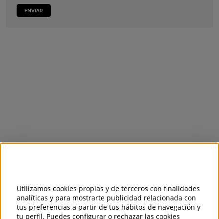
ENVIAR
Utilizamos cookies propias y de terceros con finalidades
analíticas y para mostrarte publicidad relacionada con
tus preferencias a partir de tus hábitos de navegación y
tu perfil. Puedes configurar o rechazar las cookies