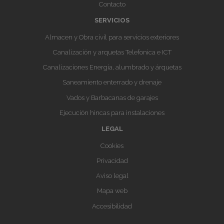
Contacto
SERVICIOS
Almacen y Obra civil para servicios exteriores
Canalización y arquetas Telefonica e ICT
Canalizaciones Energía, alumbrado y árquetas
Saneamiento enterrado y drenaje
Vados y Barbacanas de garajes
Ejecución hincas para instalaciones
LEGAL
Cookies
Privacidad
Aviso legal
Mapa web
Accesibilidad