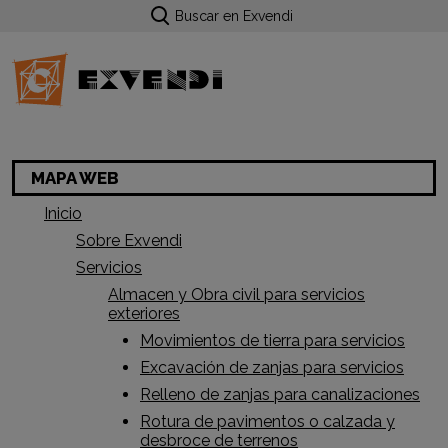
Buscar en Exvendi
MAPA WEB
Inicio
Sobre Exvendi
Servicios
Almacen y Obra civil para servicios
exteriores
Movimientos de tierra para servicios
Excavación de zanjas para servicios
Relleno de zanjas para canalizaciones
Rotura de pavimentos o calzada y
desbroce de terrenos