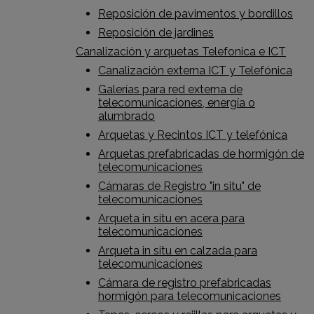
Reposición de pavimentos y bordillos
Reposición de jardines
Canalización y arquetas Telefonica e ICT
Canalización externa ICT y Telefónica
Galerías para red externa de
telecomunicaciones, energía o
alumbrado
Arquetas y Recintos ICT y telefónica
Arquetas prefabricadas de hormigón de
telecomunicaciones
Cámaras de Registro "in situ" de
telecomunicaciones
Arqueta in situ en acera para
telecomunicaciones
Arqueta in situ en calzada para
telecomunicaciones
Cámara de registro prefabricadas
hormigón para telecomunicaciones