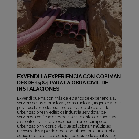
EXVENDI LA EXPERIENCIA CON COPIMAN
DESDE 1984 PARA LA OBRA CIVIL DE
INSTALACIONES
Exvendi cuenta con más de 40 años de experiencia al
servicio de las promotoras, constructoras, ingenierías etc
para resolver todos sus problemas de obra civil de
urbanizaciones y edificios industriales y dotar de
servicios a edificaciones de nueva planta o rehacer las
existentes. La amplia experiencia en el campo de
urbanización y obra civil, que solucionan múltiples
necesidades a pie de obra, contribuyeron a un amplio
conocimiento en la ejecución de obras de canalización