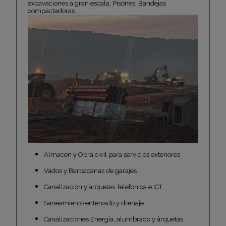
excavaciones a gran escala; Pisones; Bandejas
compactadoras
Almacen y Obra civil para servicios exteriores
Vados y Barbacanas de garajes
Canalización y arquetas Telefonica e ICT
Saneamiento enterrado y drenaje
Canalizaciones Energía, alumbrado y árquetas