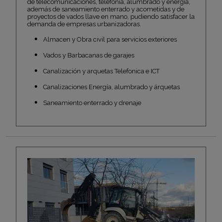
de telecomunicaciones, telefonía, alumbrado y energía,
además de saneamiento enterrado y acometidas y de
proyectos de vados llave en mano, pudiendo satisfacer la
demanda de empresas urbanizadoras.
Almacen y Obra civil para servicios exteriores
Vados y Barbacanas de garajes
Canalización y arquetas Telefonica e ICT
Canalizaciones Energía, alumbrado y árquetas
Saneamiento enterrado y drenaje