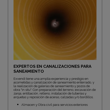
EXPERTOS EN CANALIZACIONES PARA
SANEAMIENTO
Exvendi tiene una amplia experiencia y prestigio en
acometidas y canalización de saneamiento enterrado, y
la realización de galerías de saneamiento y pozos de
obra "in situ". Con preparación del terreno, excavación de
zanja, entibación, relleno, instalación de tuberías y
arquetas y reposición de aceras, calzadas y/o bordillos.
Almacen y Obra civil para servicios exteriores