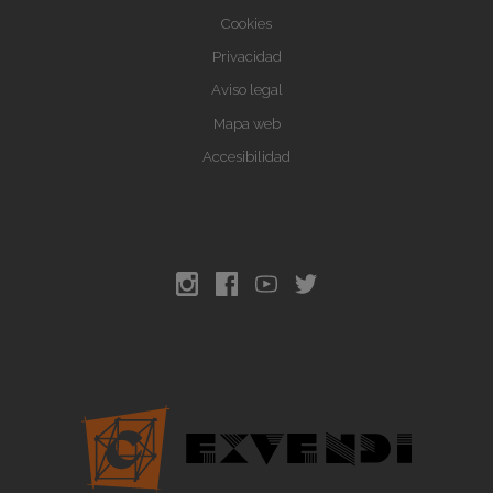
Cookies
Privacidad
Aviso legal
Mapa web
Accesibilidad