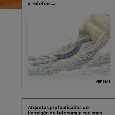
y Telefónica
VER MÁS
Arquetas prefabricadas de
hormigón de telecomunicaciones