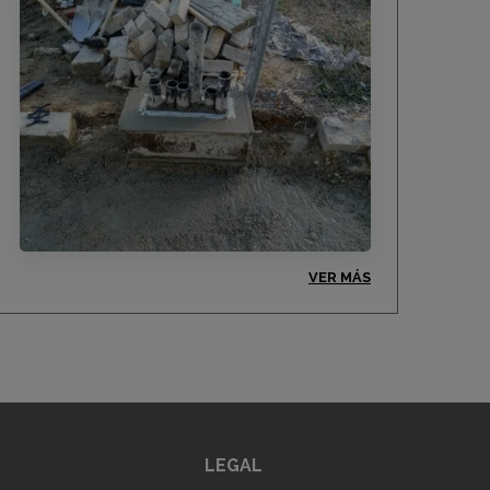
VER MÁS
LEGAL