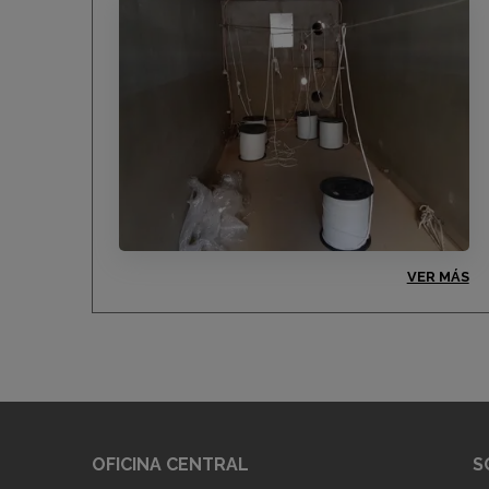
VER MÁS
OFICINA CENTRAL
S