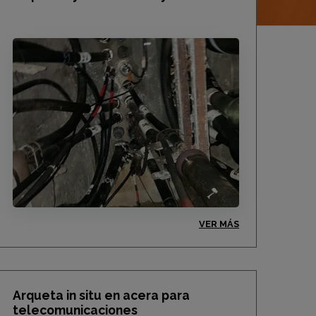
VER MÁS
Arqueta in situ en acera para
telecomunicaciones