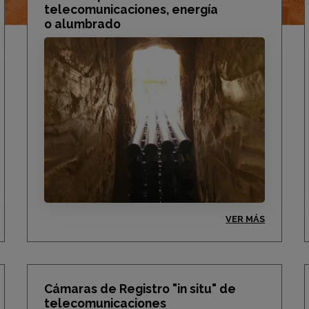
telecomunicaciones, energía
o alumbrado
VER MÁS
Cámaras de Registro "in situ" de
telecomunicaciones