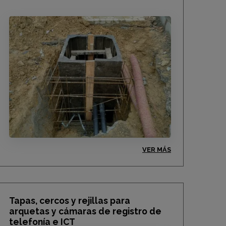
VER MÁS
Tapas, cercos y rejillas para
arquetas y cámaras de registro de
telefonía e ICT