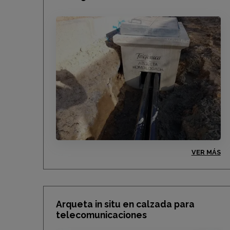
VER MÁS
Arqueta in situ en calzada para
telecomunicaciones