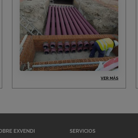
VER MÁS
OBRE EXVENDI
SERVICIOS