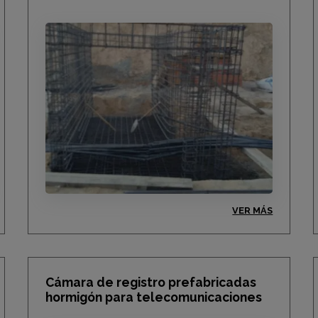
VER MÁS
Cámara de registro prefabricadas
hormigón para telecomunicaciones