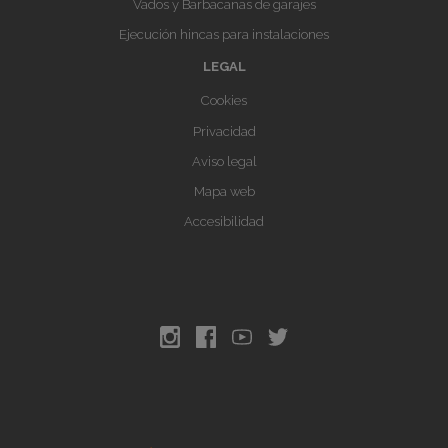
Vados y Barbacanas de garajes
Ejecución hincas para instalaciones
LEGAL
Cookies
Privacidad
Aviso legal
Mapa web
Accesibilidad