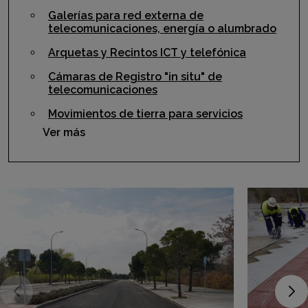
Galerías para red externa de
telecomunicaciones, energía o alumbrado
Arquetas y Recintos ICT y telefónica
Cámaras de Registro "in situ" de
telecomunicaciones
Movimientos de tierra para servicios
Ver más