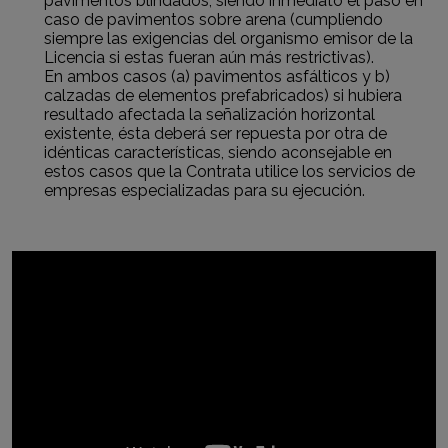
pavimentos blindados, siendo inmediato el paso en
caso de pavimentos sobre arena (cumpliendo
siempre las exigencias del organismo emisor de la
Licencia si estas fueran aún más restrictivas).
En ambos casos (a) pavimentos asfálticos y b)
calzadas de elementos prefabricados) si hubiera
resultado afectada la señalización horizontal
existente, ésta deberá ser repuesta por otra de
idénticas características, siendo aconsejable en
estos casos que la Contrata utilice los servicios de
empresas especializadas para su ejecución.