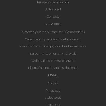
Pruebas y legalización
Actualidad
Contacto
SERVICIOS
Almacen y Obra civil para servicios exteriores
Canalización y arquetas Telefonica e ICT
Canalizaciones Energía, alumbrado y árquetas
Saneamiento enterrado y drenaje
Vados y Barbacanas de garajes
Ejecución hincas para instalaciones
LEGAL
Cookies
Privacidad
Aviso legal
Mapa web