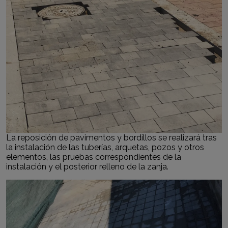
La reposición de pavimentos y bordillos se realizará tras
la instalación de las tuberías, arquetas, pozos y otros
elementos, las pruebas correspondientes de la
instalación y el posterior relleno de la zanja.