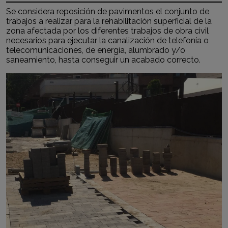
Se considera reposición de pavimentos el conjunto de
trabajos a realizar para la rehabilitación superficial de la
zona afectada por los diferentes trabajos de obra civil
necesarios para ejecutar la canalización de telefonía o
telecomunicaciones, de energía, alumbrado y/o
saneamiento, hasta conseguir un acabado correcto.