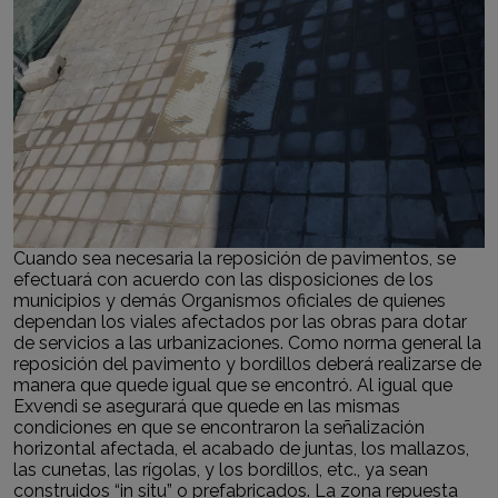
Cuando sea necesaria la reposición de pavimentos, se
efectuará con acuerdo con las disposiciones de los
municipios y demás Organismos oficiales de quienes
dependan los viales afectados por las obras para dotar
de servicios a las urbanizaciones. Como norma general la
reposición del pavimento y bordillos deberá realizarse de
manera que quede igual que se encontró. Al igual que
Exvendi se asegurará que quede en las mismas
condiciones en que se encontraron la señalización
horizontal afectada, el acabado de juntas, los mallazos,
las cunetas, las rígolas, y los bordillos, etc., ya sean
construidos “in situ” o prefabricados. La zona repuesta