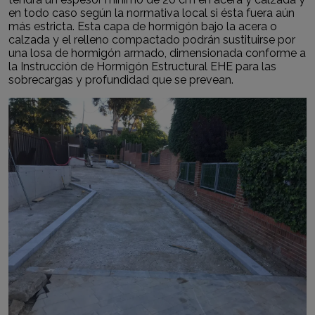
en todo caso según la normativa local si ésta fuera aún
más estricta. Esta capa de hormigón bajo la acera o
calzada y el relleno compactado podrán sustituirse por
una losa de hormigón armado, dimensionada conforme a
la Instrucción de Hormigón Estructural EHE para las
sobrecargas y profundidad que se prevean.