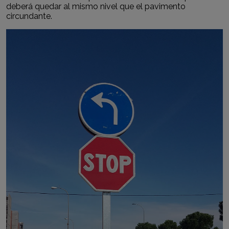
deberá quedar al mismo nivel que el pavimento
circundante.