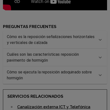
PREGUNTAS FRECUENTES
Cómo es la reposición señalizaciones horizontales
y verticales de calzada
Cuáles son las características reposición
pavimento de hormigón
Cómo se ejecuta la reposición adoquinado sobre
hormigón
SERVICIOS RELACIONADOS
Canalización externa ICT y Telefónica