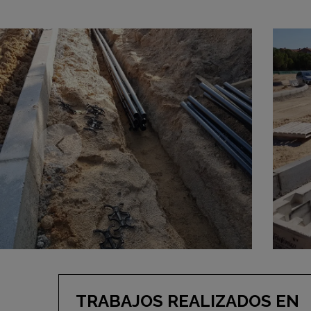
TRABAJOS REALIZADOS EN