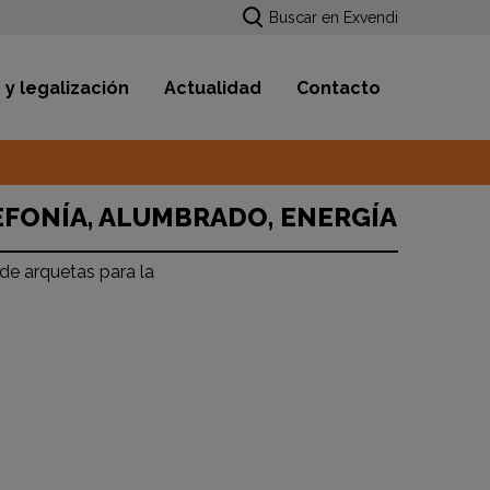
Buscar en Exvendi
 y legalización
Actualidad
Contacto
EFONÍA, ALUMBRADO, ENERGÍA
 de arquetas para la