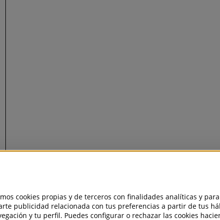
amos cookies propias y de terceros con finalidades analíticas y para
rte publicidad relacionada con tus preferencias a partir de tus há
egación y tu perfil. Puedes configurar o rechazar las cookies haci