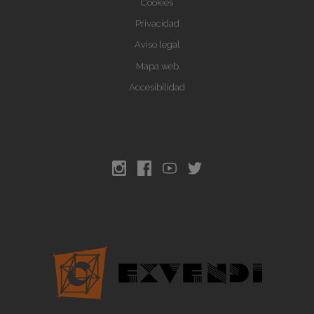
Cookies
Privacidad
Aviso legal
Mapa web
Accesibilidad