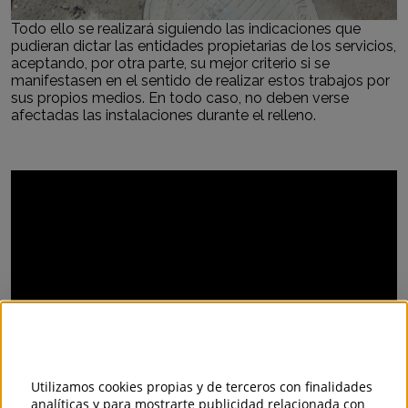
Todo ello se realizará siguiendo las indicaciones que
pudieran dictar las entidades propietarias de los servicios,
aceptando, por otra parte, su mejor criterio si se
manifestasen en el sentido de realizar estos trabajos por
sus propios medios. En todo caso, no deben verse
afectadas las instalaciones durante el relleno.
Utilizamos cookies propias y de terceros con finalidades
analíticas y para mostrarte publicidad relacionada con