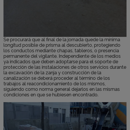
Se procurará que al final de la jornada quede la mínima
longitud posible de prisma al descubierto, protegiendo
los conductos mediante chapas, tableros, o presencia
permanente del vigilante. Independiente de los medios
ya indicados que deben adoptarse para el soporte de
protección de las instalaciones de otros servicios durante
la excavación de la zanja y construcción de la
canalización se deberá proceder al término de los
trabajos al reacondicionamiento de los mismos,
siguiendo como norma general dejarlos en las mismas
condiciones en que se hubiesen encontrado.