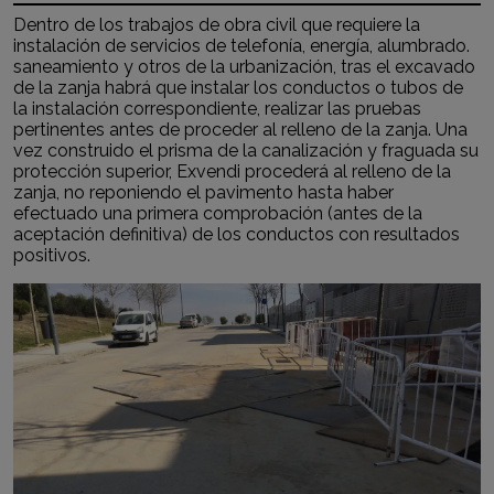
Dentro de los trabajos de obra civil que requiere la
instalación de servicios de telefonía, energía, alumbrado.
saneamiento y otros de la urbanización, tras el excavado
de la zanja habrá que instalar los conductos o tubos de
la instalación correspondiente, realizar las pruebas
pertinentes antes de proceder al relleno de la zanja. Una
vez construido el prisma de la canalización y fraguada su
protección superior, Exvendi procederá al relleno de la
zanja, no reponiendo el pavimento hasta haber
efectuado una primera comprobación (antes de la
aceptación definitiva) de los conductos con resultados
positivos.